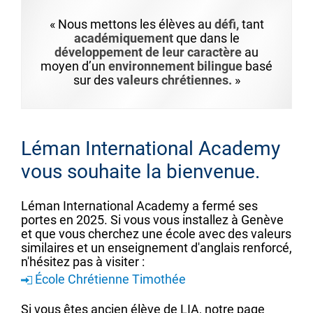
« Nous mettons les élèves au
défi,
tant
académiquement
que dans le
développement de leur caractère
au
moyen d’un
environnement bilingue
basé
sur des
valeurs chrétiennes.
»
Léman International Academy
vous souhaite la bienvenue.
Léman International Academy a fermé ses
portes en 2025. Si vous vous installez à Genève
et que vous cherchez une école avec des valeurs
similaires et un enseignement d'anglais renforcé,
n'hésitez pas à visiter :
École Chrétienne Timothée
Si vous êtes ancien élève de LIA, notre page